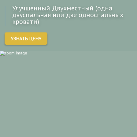
Улучшенный Двухместный (одна
двуспальная или две односпальных
кровати)
УЗНАТЬ ЦЕНУ