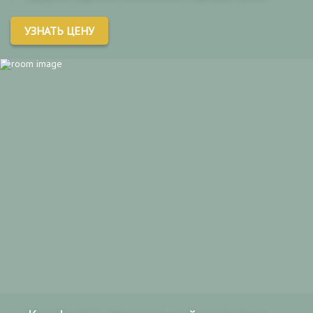
УЗНАТЬ ЦЕНУ