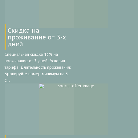
Скидка на
проживание от 3-х
дней
Специальная скидка 13% на
проживание от 3 дней! Условия
тарифа: Длительность проживания:
Бронируйте номер минимум на 3
с...