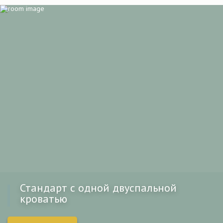
Стандарт с одной двуспальной
кроватью