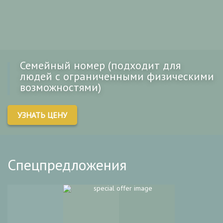
Семейный номер (подходит для
людей с ограниченными физическими
возможностями)
УЗНАТЬ ЦЕНУ
Спецпредложения