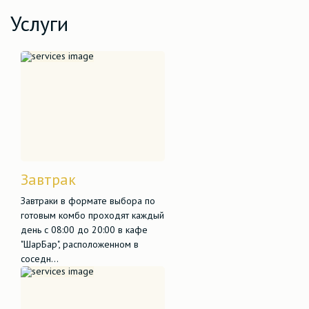
Услуги
Завтрак
Завтраки в формате выбора по
готовым комбо проходят каждый
день с 08:00 до 20:00 в кафе
"ШарБар", расположенном в
соседн...