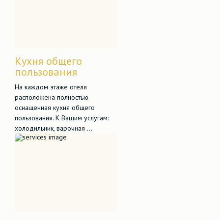
Кухня общего
пользования
На каждом этаже отеля
расположена полностью
оснащенная кухня общего
пользования. К Вашим услугам:
холодильник, варочная ...