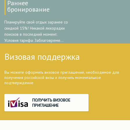
Раннее
бронирование
Планируйте свой отдых заранее со
скидкой 15%! Никакой лихорадки
поисков в последний момент.
Условия тарифа: Заблаговреме...
Визовая поддержка
Вы можете оформить визовое приглашение, необходимое для
получения российской визы и получить моментальное
подтверждение
ПОЛУЧИТЬ ВИЗОВОЕ
ПРИГЛАШЕНИЕ