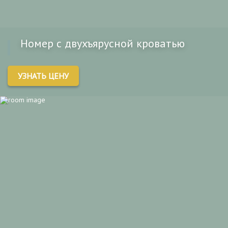
Номер с двухъярусной кроватью
УЗНАТЬ ЦЕНУ