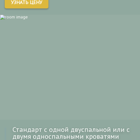
УЗНАТЬ ЦЕНУ
Стандарт с одной двуспальной или с
двумя односпальными кроватями