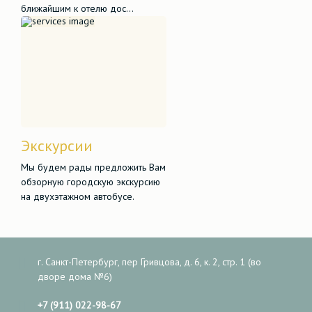
ближайшим к отелю дос...
Экскурсии
Мы будем рады предложить Вам
обзорную городскую экскурсию
на двухэтажном автобусе.
г. Санкт-Петербург, пер Гривцова, д. 6, к. 2, стр. 1 (во
дворе дома №6)
+7 (911) 022-98-67