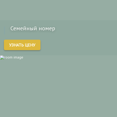
Семейный номер
УЗНАТЬ ЦЕНУ