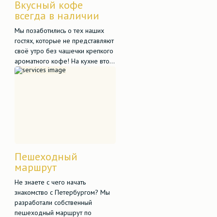
Вкусный кофе
всегда в наличии
Мы позаботились о тех наших
гостях, которые не представляют
своё утро без чашечки крепкого
ароматного кофе! На кухне вто...
Пешеходный
маршрут
Не знаете с чего начать
знакомство с Петербургом? Мы
разработали собственный
пешеходный маршрут по