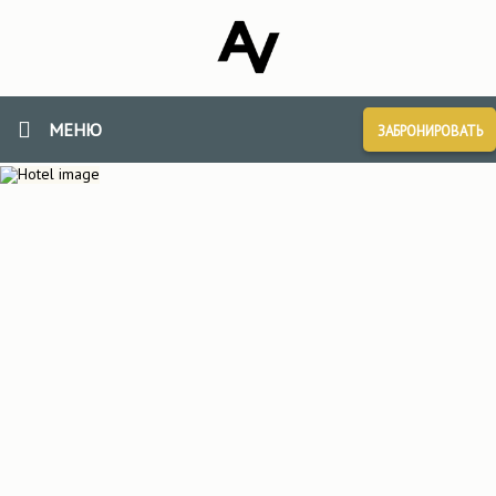
МЕНЮ
ЗАБРОНИРОВАТЬ